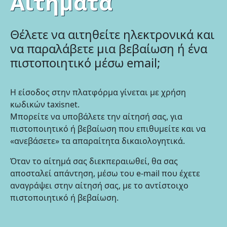
Αιτήματα
Θέλετε να αιτηθείτε ηλεκτρονικά και
να παραλάβετε μια βεβαίωση ή ένα
πιστοποιητικό μέσω email;
Η είσοδος στην πλατφόρμα γίνεται με χρήση
κωδικών taxisnet.
Μπορείτε να υποβάλετε την αίτησή σας, για
πιστοποιητικό ή βεβαίωση που επιθυμείτε και να
«ανεβάσετε» τα απαραίτητα δικαιολογητικά.
Όταν το αίτημά σας διεκπεραιωθεί, θα σας
αποσταλεί απάντηση, μέσω του e-mail που έχετε
αναγράψει στην αίτησή σας, με τo αντίστοιχο
πιστοποιητικό ή βεβαίωση.