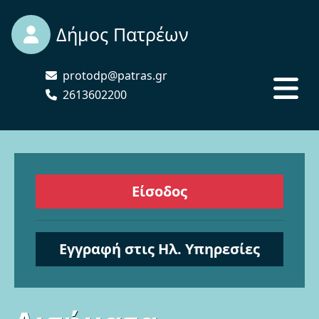
Δήμος Πατρέων
protodp@patras.gr
2613602200
Είσοδος
Εγγραφή στις Ηλ. Υπηρεσίες