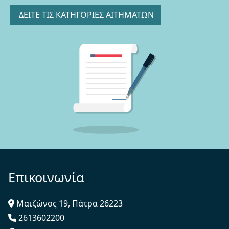
ΔΕΙΤΕ ΤΙΣ ΚΑΤΗΓΟΡΙΕΣ ΑΙΤΗΜΑΤΩΝ
Επικοινωνία
Μαιζώνος 19, Πάτρα 26223
2613602200